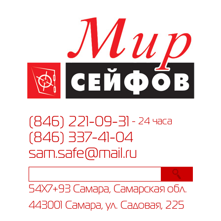
(846) 221-09-31
- 24 часа
(846) 337-41-04
sam.safe@mail.ru
54X7+93 Самара, Самарская обл.
443001 Самара, ул. Садовая, 225