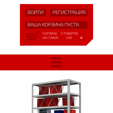
ВОЙТИ
РЕГИСТРАЦИЯ
ВАША КОРЗИНА ПУСТА
КОРЗИНА
0 ТОВАРОВ
НА СУММУ
0.00
Р