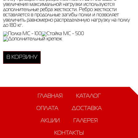
увеличения максимальной нагрузки используются
дополнительные ребра жесткости. Ребро жесткости
вставляется в продольные загибы полки и позволяет
увеличить равномерно распределенную нагрузку на полку
до 180 кг.
В КОРЗИНУ
ГЛАВНАЯ
КАТАЛОГ
ОПЛАТА
ДОСТАВКА
АКЦИИ
ГАЛЕРЕЯ
КОНТАКТЫ