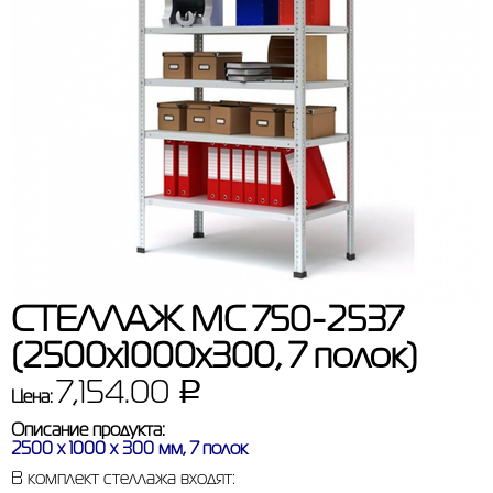
СТЕЛЛАЖ МС 750-2537
(2500х1000х300, 7 полок)
7,154.00
Р
Цена:
Описание продукта:
2500 х 1000 х 300 мм, 7 полок
В комплект стеллажа входят: