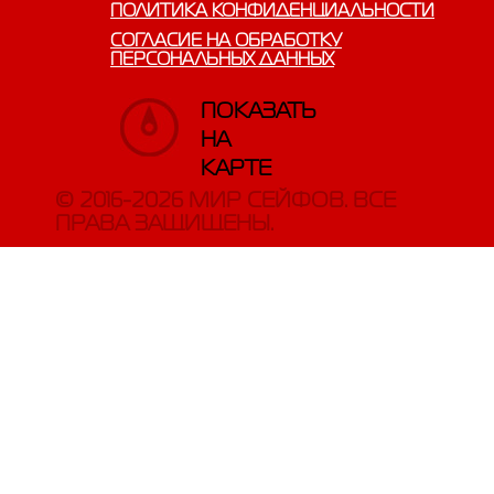
ПОЛИТИКА КОНФИДЕНЦИАЛЬНОСТИ
СОГЛАСИЕ НА ОБРАБОТКУ
ПЕРСОНАЛЬНЫХ ДАННЫХ
ПОКАЗАТЬ
НА
КАРТЕ
© 2016-2026 МИР СЕЙФОВ. ВСЕ
ПРАВА ЗАЩИЩЕНЫ.