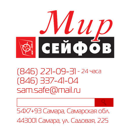
(846) 221-09-31
- 24 часа
(846) 337-41-04
sam.safe@mail.ru
54X7+93 Самара, Самарская обл.
443001 Самара, ул. Садовая, 225