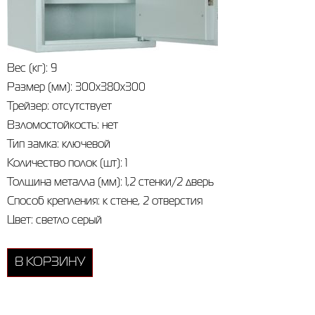
Вес (кг): 9
Размер (мм): 300х380х300
Трейзер: отсутствует
Взломостойкость: нет
Тип замка: ключевой
Количество полок (шт): 1
Толщина металла (мм): 1,2 стенки/2 дверь
Способ крепления: к стене, 2 отверстия
Цвет: светло серый
В КОРЗИНУ