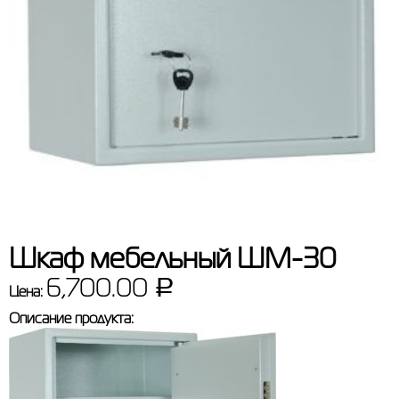
Шкаф мебельный ШМ-30
6,700.00
Р
Цена:
Описание продукта: